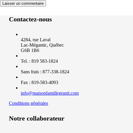
Contactez-nous
4284, rue Laval
Lac-Mégantic, Québec
G6B 1B6
Tel. : 819 583-1824
Sans frais : 877-338-1824
Fax : 819-583-4093
info@maisonfamillegranit.com
Conditions générales
Notre collaborateur