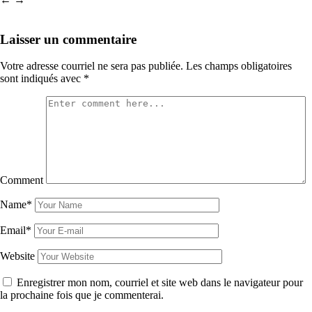
Laisser un commentaire
Votre adresse courriel ne sera pas publiée.
Les champs obligatoires
sont indiqués avec
*
Comment
Name*
Email*
Website
Enregistrer mon nom, courriel et site web dans le navigateur pour
la prochaine fois que je commenterai.