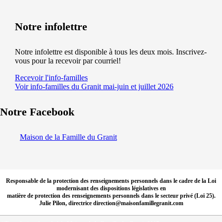
Notre infolettre
Notre infolettre est disponible à tous les deux mois. Inscrivez-
vous pour la recevoir par courriel!
Recevoir l'info-familles
Voir info-familles du Granit mai-juin et juillet 2026
Notre Facebook
Maison de la Famille du Granit
Responsable de la protection des renseignements personnels dans le cadre de la Loi
modernisant des dispositions législatives en
matière de protection des renseignements personnels dans le secteur privé (Loi 25).
Julie Pilon, directrice direction@maisonfamillegranit.com