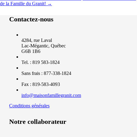
de la Famille du Granit!
→
Contactez-nous
4284, rue Laval
Lac-Mégantic, Québec
G6B 1B6
Tel. : 819 583-1824
Sans frais : 877-338-1824
Fax : 819-583-4093
info@maisonfamillegranit.com
Conditions générales
Notre collaborateur