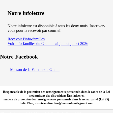
Notre infolettre
Notre infolettre est disponible à tous les deux mois. Inscrivez-
vous pour la recevoir par courriel!
Recevoir l'info-familles
Voir info-familles du Granit mai-juin et juillet 2026
Notre Facebook
Maison de la Famille du Granit
Responsable de la protection des renseignements personnels dans le cadre de la Loi
modernisant des dispositions législatives en
matière de protection des renseignements personnels dans le secteur privé (Loi 25).
Julie Pilon, directrice direction@maisonfamillegranit.com