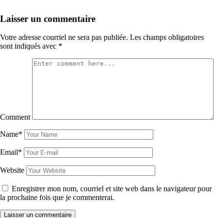
Laisser un commentaire
Votre adresse courriel ne sera pas publiée.
Les champs obligatoires
sont indiqués avec
*
Comment
Name*
Email*
Website
Enregistrer mon nom, courriel et site web dans le navigateur pour
la prochaine fois que je commenterai.