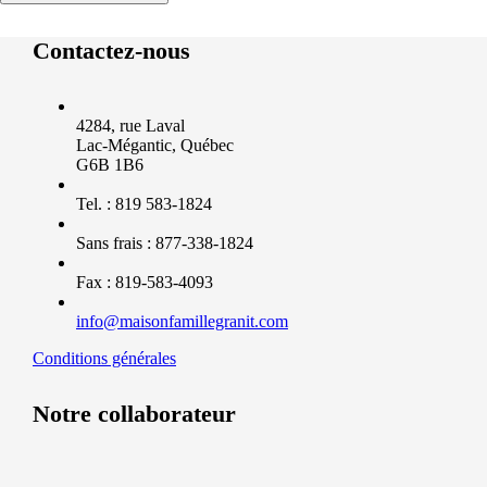
Contactez-nous
4284, rue Laval
Lac-Mégantic, Québec
G6B 1B6
Tel. : 819 583-1824
Sans frais : 877-338-1824
Fax : 819-583-4093
info@maisonfamillegranit.com
Conditions générales
Notre collaborateur